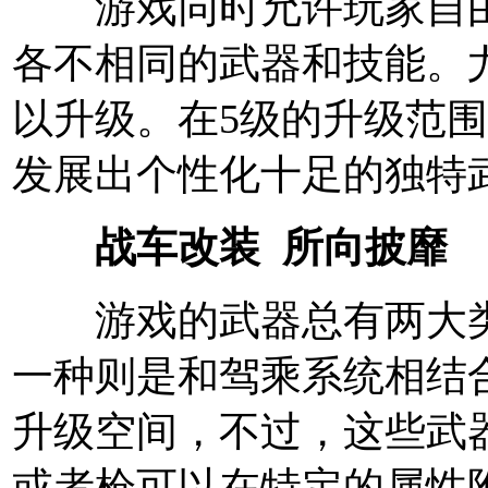
游戏同时允许玩家自由
各不相同的武器和技能。
以升级。在5级的升级范
发展出个性化十足的独特
战车改装 所向披靡
游戏的武器总有两大类
一种则是和驾乘系统相结
升级空间，不过，这些武
或者枪可以在特定的属性