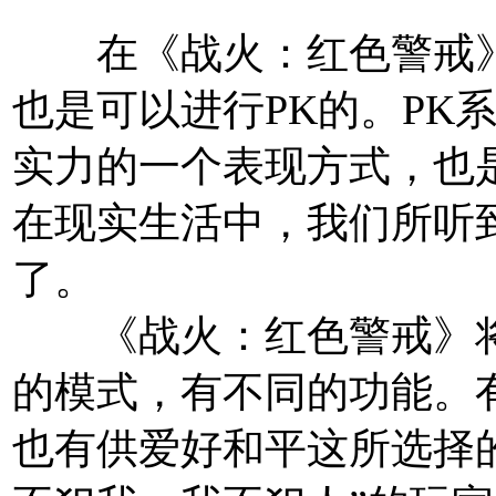
在《战火：红色警戒》
也是可以进行PK的。PK
实力的一个表现方式，也
在现实生活中，我们所听
了。
《战火：红色警戒》将
的模式，有不同的功能。有
也有供爱好和平这所选择的