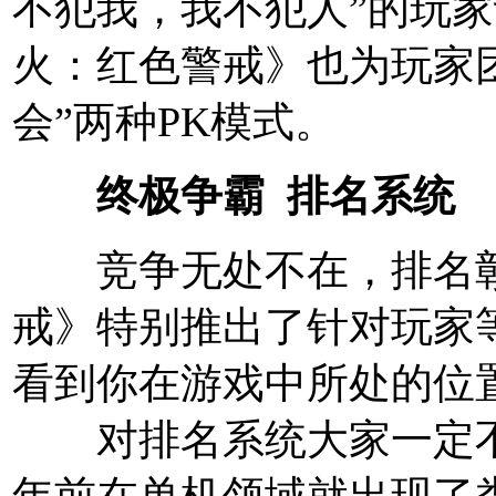
不犯我，我不犯人”的玩家
火：红色警戒》也为玩家团
会”两种PK模式。
终极争霸 排名系统
竞争无处不在，排名彰
戒》特别推出了针对玩家
看到你在游戏中所处的位
对排名系统大家一定不
年前在单机领域就出现了