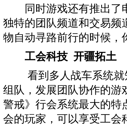
同时游戏还有推出了电
独特的团队频道和交易频
物自动寻路前行的时候，
工会科技 开疆拓土
看到多人战车系统就知
组队，发展团队协作的游
警戒》行会系统最大的特
会的玩家，可以享受工会