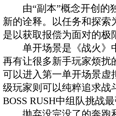
由“副本”概念开创的独
新的诠释。以任务和探索
是以获取报偿为面对的极
单开场景是《战火》中
再有让很多新手玩家烦扰
可以进入第一单开场景虚
级玩家则可以纯粹追求战
BOSS RUSH中组队挑战
抛弃没完没了的奔跑和