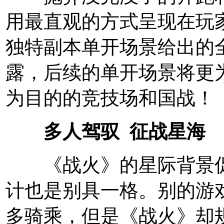
用最直观的方式呈现在玩
独特副本单开场景给出的
露，后续的单开场景将更
为目的的竞技场和国战！
多人驾驭 征战星海
《战火》的星际背景促
计也是别具一格。别的游
多骑乘，但是《战火》却