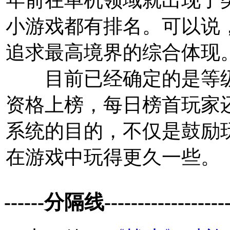
小游戏都有排名。可以说
追求最高境界的综合体现
目前已经确定的是等级实
资格上榜，每日榜首玩家
系统的目的，不仅是鼓励
在游戏中玩得更久一些。
------分隔线--------------------