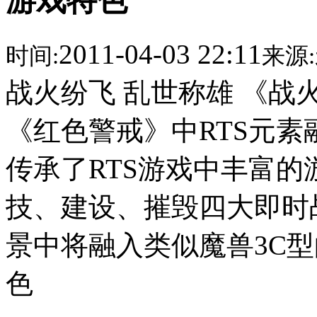
游戏特色
2011-04-03 22:11
时间:
来源:
战火纷飞 乱世称雄 《
《红色警戒》中RTS元素
传承了RTS游戏中丰富
技、建设、摧毁四大即时
景中将融入类似魔兽3C
色