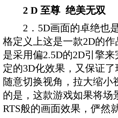
2 D 至尊 绝美无双
2．5D画面的卓绝也是
格定义上这是一款2D的
是采用偏2.5D的2D引
定的3D化效果，又保证了
随意切换视角，拉大缩小
的是，这款游戏如果将场
RTS般的画面效果，俨然