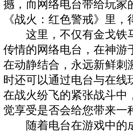
撼，而网络电台带给玩家
《战火：红色警戒》里，
这里，不仅有金戈铁马
传情的网络电台，在神游
在动静结合，永远新鲜刺
时还可以通过电台与在线
在战火纷飞的紧张战斗中
觉享受是否会给您带来一
随着电台在游戏中的成