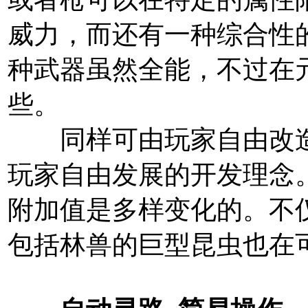
威力，而还有一种综合性
种武器虽然全能，不过在
些。
同样可由玩家自由改造
玩家自由发展的开发理念
附加值是多样变化的。不
包括林兽的巨型昆虫也在