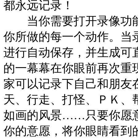
都永远记录！
当你需要打开录像功能
你所做的每一个动作。当
进行自动保存，并生成可
的一幕幕在你眼前再次重
家可以记录下自己和朋友
天、行走、打怪、ＰＫ、
如画的风景……只要你愿
你的意愿，将你眼睛看到