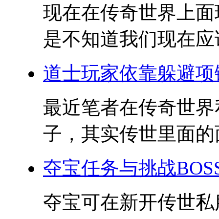
现在在传奇世界上面
是不知道我们现在应该
道士玩家依靠躲避项
最近笔者在传奇世界
子，其实传世里面的面
夺宝任务与挑战BOS
夺宝可在新开传世私