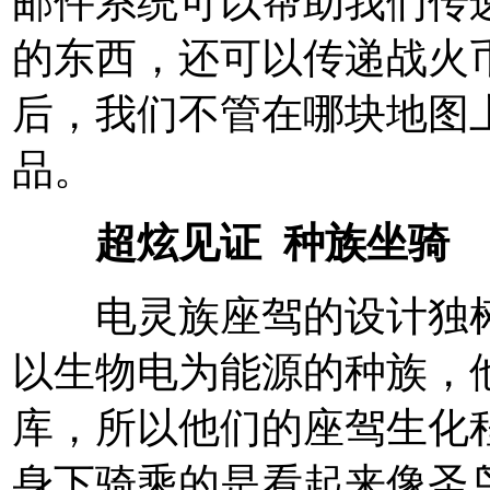
邮件系统可以帮助我们传
的东西，还可以传递战火
后，我们不管在哪块地图
品。
超炫见证 种族坐骑
电灵族座驾的设计独树
以生物电为能源的种族，
库，所以他们的座驾生化
身下骑乘的是看起来像圣