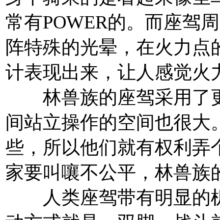
常有POWER的。而座驾
阵特殊的光晕，在火力点
计表现出来，让人感觉火
林兽族的座驾采用了更
间站立操作的空间也很大
些，所以他们就有权利弄个b
家要叫嚷不公平，林兽族
人类座驾带有明显的机