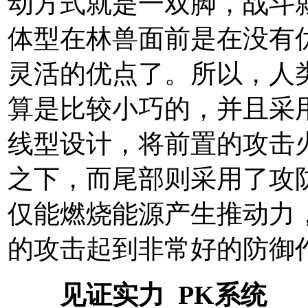
动方式就是一双脚，战斗
体型在林兽面前是在没有
灵活的优点了。所以，人
算是比较小巧的，并且采
线型设计，将前置的攻击
之下，而尾部则采用了攻
仅能燃烧能源产生推动力
的攻击起到非常好的防御
见证实力 PK系统