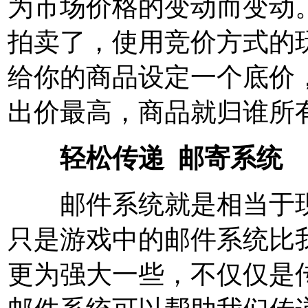
为市场价格的变动而变动
拍卖了，使用竞价方式的
给你的商品设定一个底价
出价最高，商品就归谁所
轻松传递 邮寄系统
邮件系统就是相当于现在我
只是游戏中的邮件系统比我
更为强大一些，不仅仅是