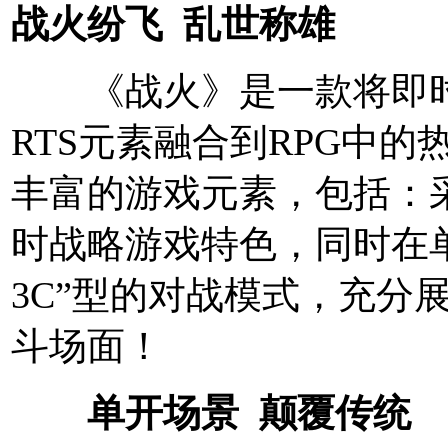
战火纷飞 乱世称雄
《战火》是一款将即时
RTS元素融合到RPG中的
丰富的游戏元素，包括：
时战略游戏特色，同时在
3C”型的对战模式，充分
斗场面！
单开场景 颠覆传统