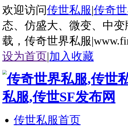
欢迎访问
传世私服
|
传奇世
态、仿盛大、微变、中变
载，传奇世界私服|www.fire
设为首页
|
加入收藏
传世私服首页