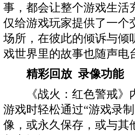
事，都会让整个游戏生活
仅给游戏玩家提供了一个
场所，在彼此的倾诉与倾
戏世界里的故事也随声电
精彩回放 录像功能
《战火：红色警戒》内
游戏时轻松通过“游戏录制
像，或永久保存，或与其