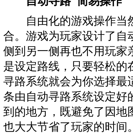
自动寻路 简易操作
自由化的游戏操作当然
合。游戏为玩家设计了自
侧到另一侧再也不用玩家
是设定路线，只要轻松的
寻路系统就会为你选择最
条由自动寻路系统设定好
到的地方，既避免了因地
也大大节省了玩家的时间