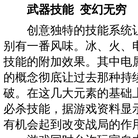
武器技能 变幻无穷
创意独特的技能系统让
别有一番风味。冰、火、
技能的附加效果。其中电
的概念彻底让过去那种持
破。在这几大元素的基础
必杀技能，据游戏资料显
有机会起到改变战局的作