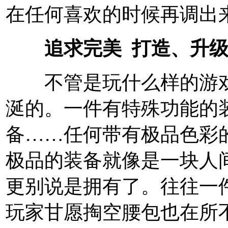
在任何喜欢的时候再调出
追求完美 打造、升
不管是玩什么样的游戏
涎的。一件有特殊功能的
备……任何带有极品色彩
极品的装备就像是一块人
更别说是拥有了。往往一
玩家甘愿掏空腰包也在所