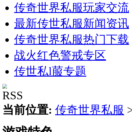
传奇世界私服玩家交流
最新传世私服新闻资讯
传奇世界私服热门下载
战火红色警戒专区
传世私l菔专题
当前位置:
传奇世界私服