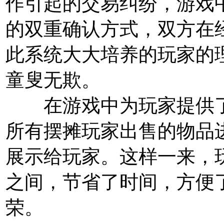
作引起的交易纠纷，游戏
的双重确认方式，双方在
此系统大大培养的玩家的
童叟无欺。
在游戏中为玩家提供了
所有摆摊玩家出售的物品
展示给玩家。这样一来，
之间，节省了时间，方便
荣。