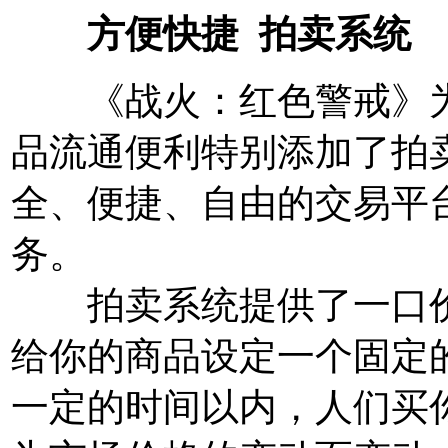
方便快捷 拍卖系统
《战火：红色警戒》为
品流通便利特别添加了拍
全、便捷、自由的交易平
务。
拍卖系统提供了一口价
给你的商品设定一个固定
一定的时间以内，人们买