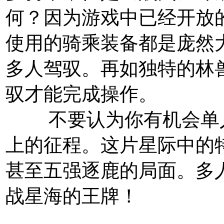
何？因为游戏中已经开放
使用的骑乘装备都是庞然
多人驾驭。再如独特的林
驭才能完成操作。
不要认为你有机会单人
上的征程。这片星际中的
甚至五强逐鹿的局面。多
战星海的王牌！