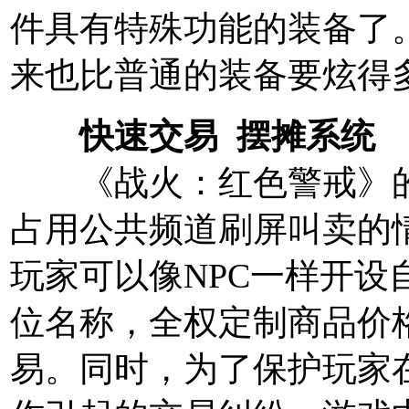
件具有特殊功能的装备了
来也比普通的装备要炫得
快速交易 摆摊系统
《战火：红色警戒》
占用公共频道刷屏叫卖的
玩家可以像NPC一样开
位名称，全权定制商品价
易。同时，为了保护玩家