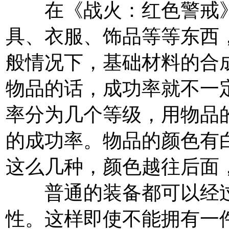
在《战火：红色警戒》
具、衣服、饰品等等东西
般情况下，基础材料的合成
物品的话，成功率就不一定
率分为几个等级，用物品
的成功率。物品的颜色有
这么几种，颜色越往后面
普通的装备都可以经过
性。这样即使不能拥有一