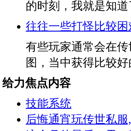
的时刻，我就是知道了 
往往一些打怪比较困
有些玩家通常会在传
图，当中获得比较好的
给力焦点内容
技能系统
后悔通宵玩传世私服