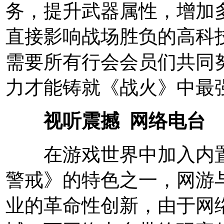
务，提升武器属性，增加
直接影响战场胜负的高科
需要所有行会会员们共同
力才能铸就《战火》中最
视听震撼 网络电台
在游戏世界中加入内置
警戒》的特色之一，网游
业的革命性创新，由于网