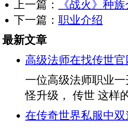
上一篇：
《战火》种族
下一篇：
职业介绍
最新文章
高级法师在找传世官
一位高级法师职业一
怪升级， 传世 这样的
在传奇世界私服中双